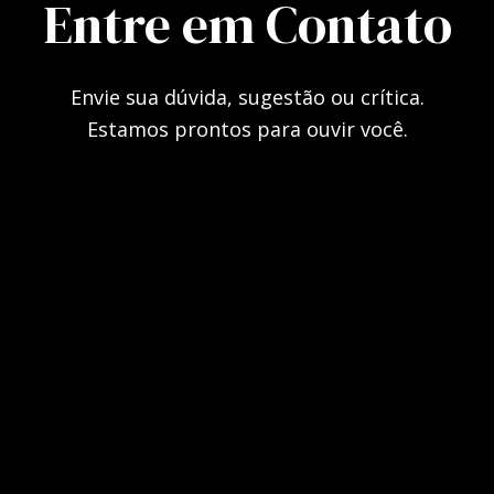
Entre em Contato
Envie sua dúvida, sugestão ou crítica.
Estamos prontos para ouvir você.