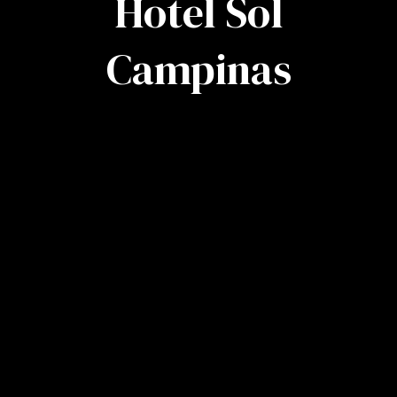
Hotel Sol
Campinas