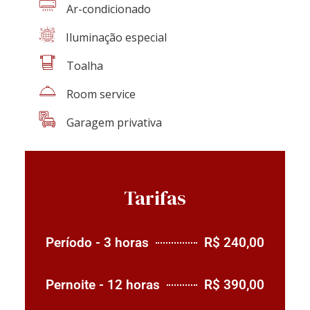
Ar-condicionado
Iluminação especial
Toalha
Room service
Garagem privativa
Tarifas
Período - 3 horas
R$ 240,00
Pernoite - 12 horas
R$ 390,00