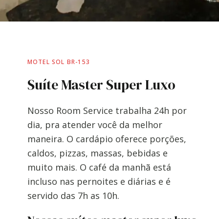
MOTEL SOL BR-153
Suíte Master Super Luxo
Nosso Room Service trabalha 24h por
dia, pra atender você da melhor
maneira. O cardápio oferece porções,
caldos, pizzas, massas, bebidas e
muito mais. O café da manhã está
incluso nas pernoites e diárias e é
servido das 7h as 10h.