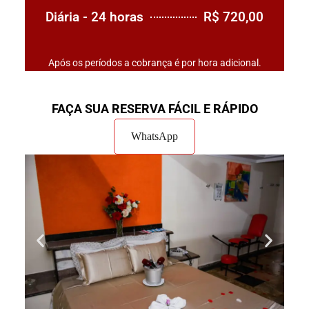
Diária - 24 horas
R$ 720,00
Após os períodos a cobrança é por hora adicional.
FAÇA SUA RESERVA FÁCIL E RÁPIDO
WhatsApp