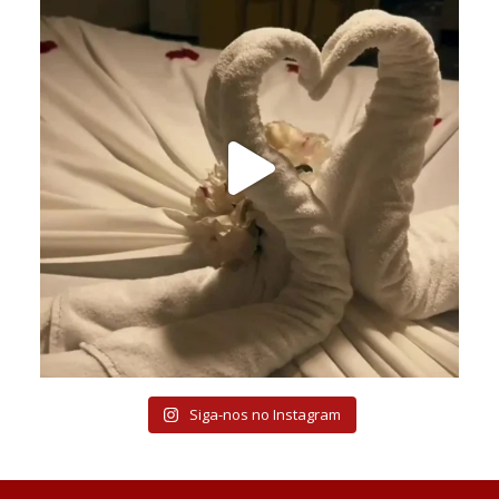
Siga-nos no Instagram