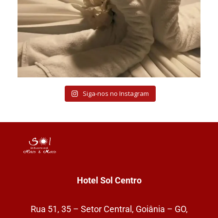
Siga-nos no Instagram
Hotel Sol Centro
Rua 51, 35 – Setor Central, Goiânia – GO,