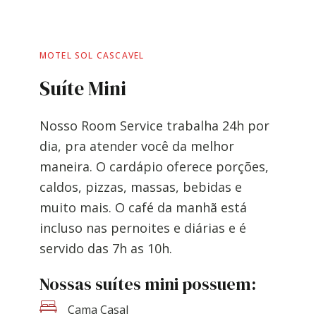
MOTEL SOL CASCAVEL
Suíte Mini
Nosso Room Service trabalha 24h por
dia, pra atender você da melhor
maneira. O cardápio oferece porções,
caldos, pizzas, massas, bebidas e
muito mais. O café da manhã está
incluso nas pernoites e diárias e é
servido das 7h as 10h.
Nossas suítes mini possuem:
Cama Casal