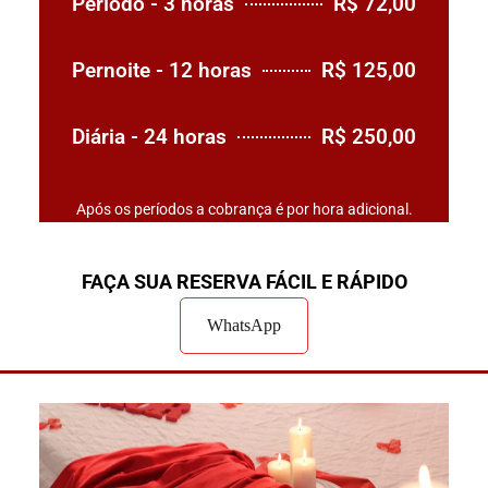
Período - 3 horas
R$ 72,00
Pernoite - 12 horas
R$ 125,00
Diária - 24 horas
R$ 250,00
Após os períodos a cobrança é por hora adicional.
FAÇA SUA RESERVA FÁCIL E RÁPIDO
WhatsApp