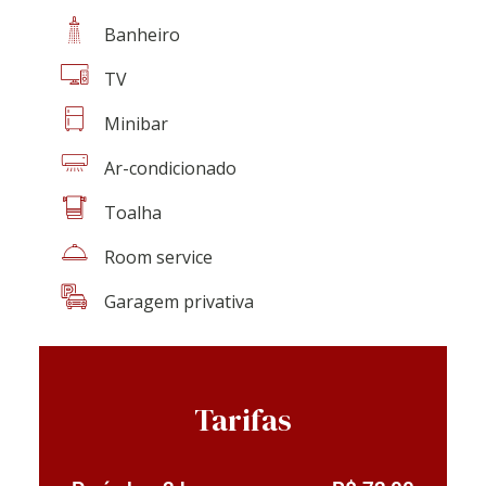
Banheiro
TV
Minibar
Ar-condicionado
Toalha
Room service
Garagem privativa
Tarifas